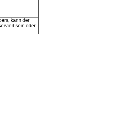
ers, kann der
viert sein oder