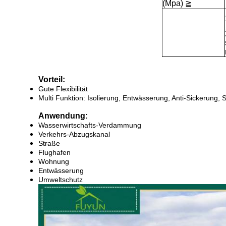
(Mpa)
≧
Vorteil:
Gute Flexibilität
Multi Funktion: Isolierung, Entwässerung, Anti-Sickerung, 
Anwendung:
Wasserwirtschafts-Verdammung
Verkehrs-Abzugskanal
Straße
Flughafen
Wohnung
Entwässerung
Umweltschutz