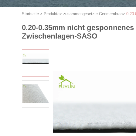
Startseite
>
Produkte
>
zusammengesetzte Geomembran
>
0.20
0.20-0.35mm nicht gesponnenes 
Zwischenlagen-SASO