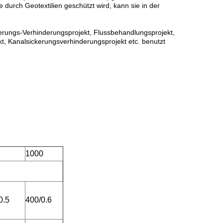
urch Geotextilien geschützt wird, kann sie in der
rungs-Verhinderungsprojekt, Flussbehandlungsprojekt,
, Kanalsickerungsverhinderungsprojekt etc. benutzt
1000
0.5
400/0.6