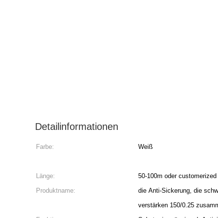
Detailinformationen
Farbe:
Weiß
Länge:
50-100m oder customerized
Produktname:
die Anti-Sickerung, die schw
verstärken 150/0.25 zusam