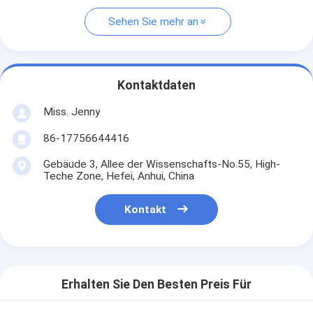
Sehen Sie mehr an
Kontaktdaten
Miss. Jenny
86-17756644416
Gebäude 3, Allee der Wissenschafts-No.55, High-
Teche Zone, Hefei, Anhui, China
Kontakt
Erhalten Sie Den Besten Preis Für