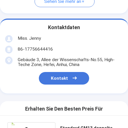
Sehen Sie mehr an
Kontaktdaten
Miss. Jenny
86-17756644416
Gebäude 3, Allee der Wissenschafts-No.55, High-
Teche Zone, Hefei, Anhui, China
Kontakt
Erhalten Sie Den Besten Preis Für
Standard GM13 doppelte