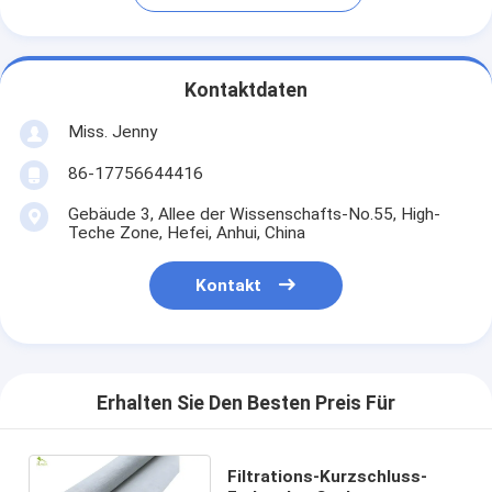
Kontaktdaten
Miss. Jenny
86-17756644416
Gebäude 3, Allee der Wissenschafts-No.55, High-
Teche Zone, Hefei, Anhui, China
Kontakt
Erhalten Sie Den Besten Preis Für
Filtrations-Kurzschluss-