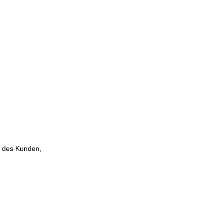
g des Kunden,