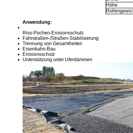
Höhe
Rollengewic
Anwendung:
Riss-Pochen-Erosionsschutz
Fahrstraßen-/Straßen-Stabilisierung
Trennung von Gesamtheiten
Eisenbahn-Bau
Erosionsschutz
Unterstützung unter Uferdämmen