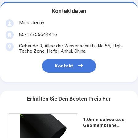
Kontaktdaten
Miss. Jenny
86-17756644416
Gebäude 3, Allee der Wissenschafts-No.55, High-
Teche Zone, Hefei, Anhui, China
Kontakt
Erhalten Sie Den Besten Preis Für
1.0mm schwarzes
Geomembrane
Geotech Gewebe