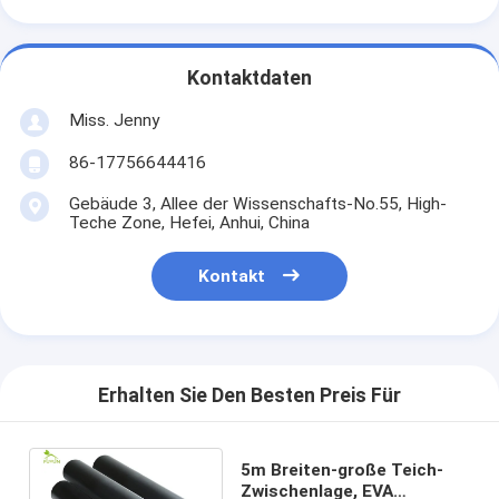
Kontaktdaten
Miss. Jenny
86-17756644416
Gebäude 3, Allee der Wissenschafts-No.55, High-
Teche Zone, Hefei, Anhui, China
Kontakt
Erhalten Sie Den Besten Preis Für
5m Breiten-große Teich-
Zwischenlage, EVA